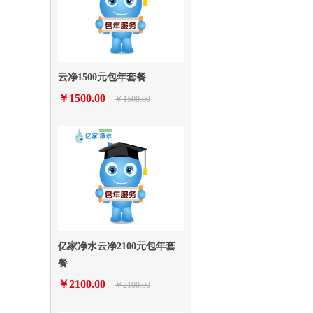
云净1500元包年套餐
￥1500.00
￥1500.00
亿家净水云净2100元包年套
餐
￥2100.00
￥2100.00