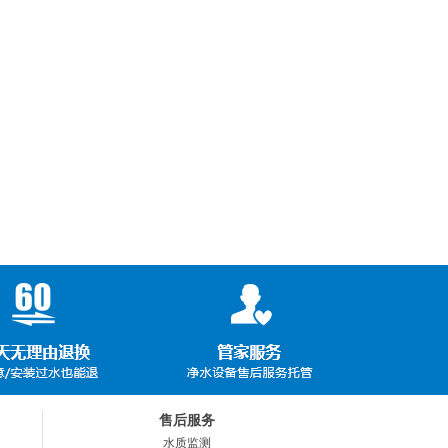
售后服务
水质监测