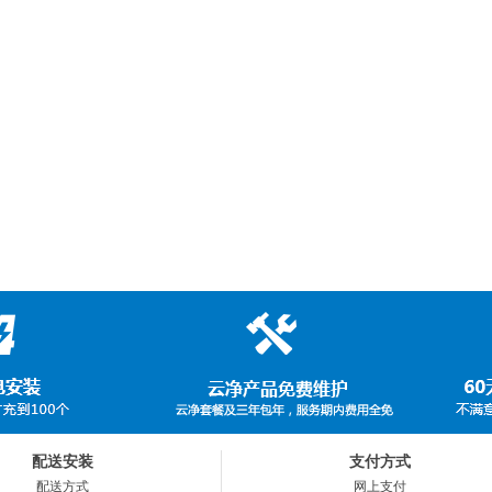
配送安装
支付方式
配送方式
网上支付