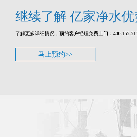
继续了解 亿家净水优势
了解更多详细情况，预约客户经理免费上门：400-155-515
马上预约>>