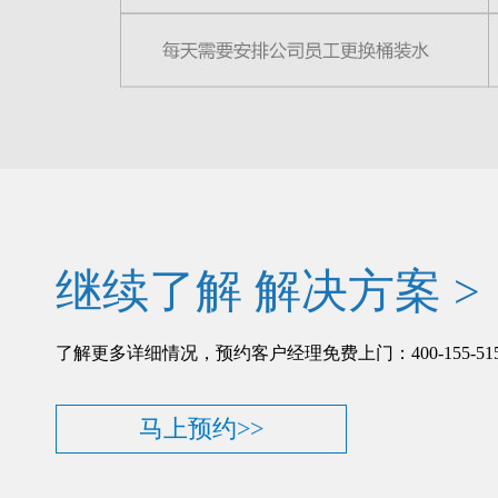
继续了解 解决方案 >
了解更多详细情况，预约客户经理免费上门：400-155-515
马上预约>>