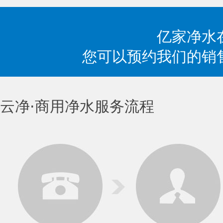
亿家净水
您可以预约我们的销
云净⋅商用净水服务流程