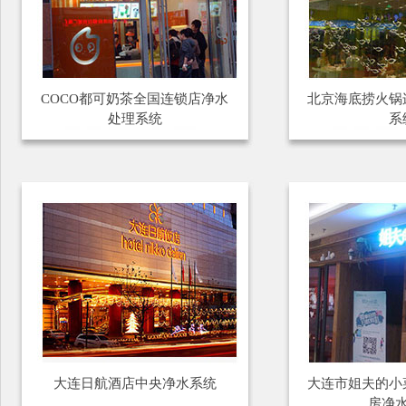
COCO都可奶茶全国连锁店净水
北京海底捞火锅
处理系统
系
大连日航酒店中央净水系统
大连市姐夫的小
房净