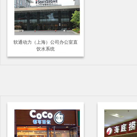
软通动力（上海）公司办公室直
饮水系统