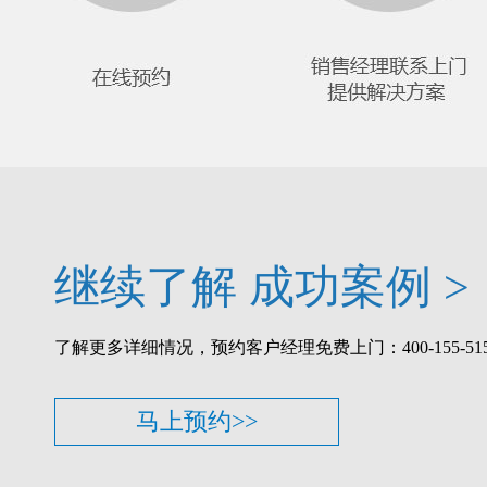
继续了解 成功案例 >
了解更多详细情况，预约客户经理免费上门：400-155-515
马上预约>>