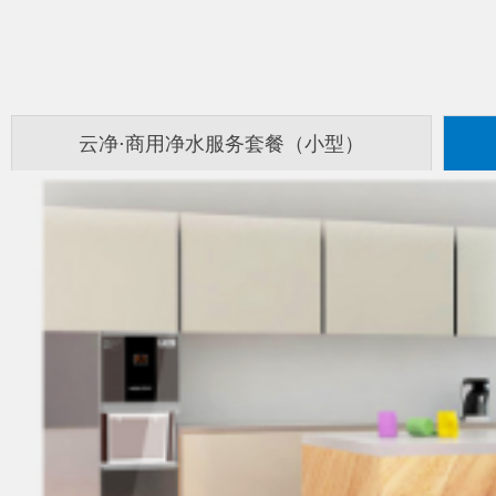
云净⋅商用净水服务套餐（小型）