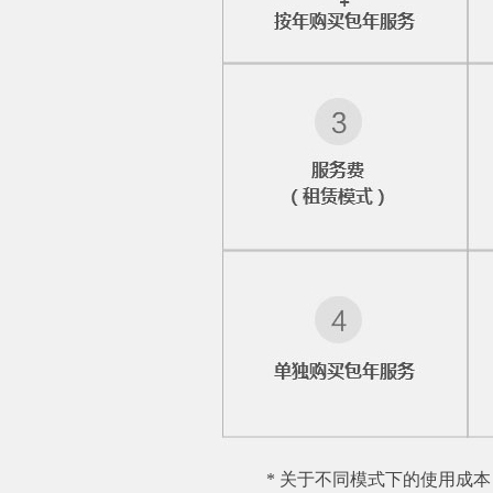
* 关于不同模式下的使用成