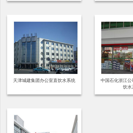
天津城建集团办公室直饮水系统
中国石化浙江公
饮水