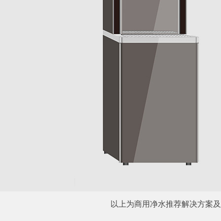
以上为商用净水推荐解决方案及