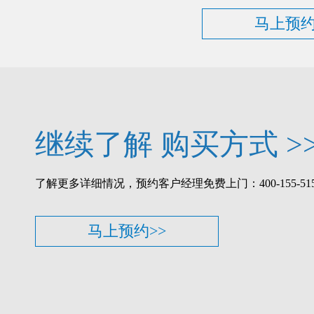
马上预约
继续了解 购买方式 >
了解更多详细情况，预约客户经理免费上门：400-155-515
马上预约>>