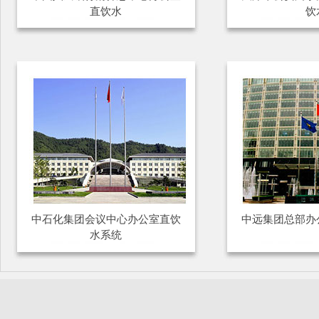
直饮水
饮
中石化集团会议中心办公室直饮
中远集团总部办
水系统