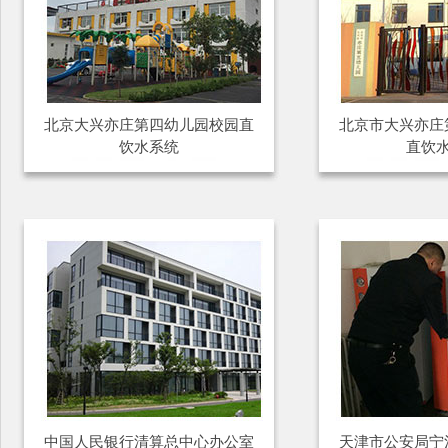
北京大兴亦庄第四幼儿园校园直
北京市大兴亦庄
饮水系统
直饮
中国人民银行清算总中心办公室
天津市公安局宁