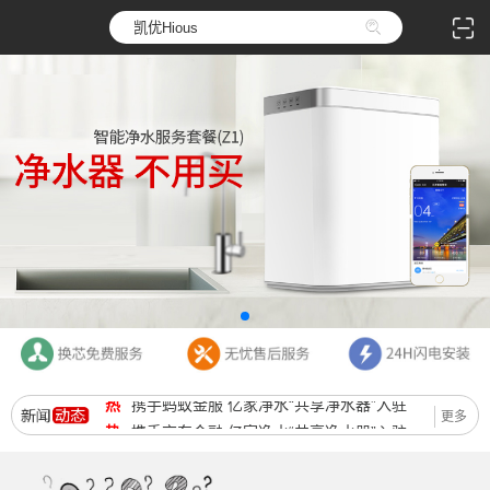
热
携手京东金融 亿家净水“共享净水器”入驻
热
携手蚂蚁金服 亿家净水“共享净水器”入驻
更多
热
携手京东金融 亿家净水“共享净水器”入驻
热
携手蚂蚁金服 亿家净水“共享净水器”入驻
热
携手京东金融 亿家净水“共享净水器”入驻