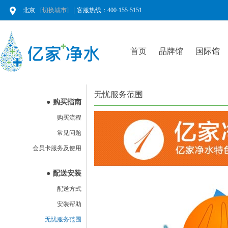
北京
[切换城市]
客服热线：400-155-5151
首页
品牌馆
国际馆
无忧服务范围
●
购买指南
购买流程
常见问题
会员卡服务及使用
●
配送安装
配送方式
安装帮助
无忧服务范围