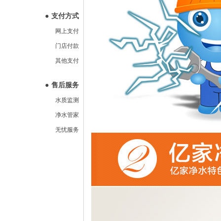
●
支付方式
网上支付
门店付款
其他支付
●
售后服务
水质监测
净水管家
无忧服务