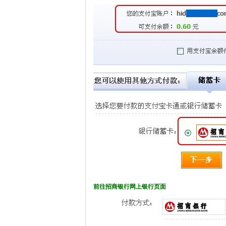
前往招商银行网上银行页面