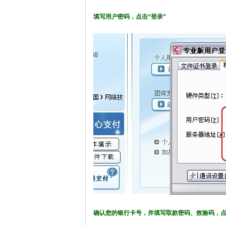
填写用户密码，点击“登录”
确认您的银行卡号，并填写取款密码、效验码，点