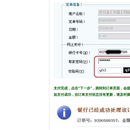
支付完成，点击“下一步”，跳转到订单页面，会提
如支付成功，但订单支付状态没有更新，请及时