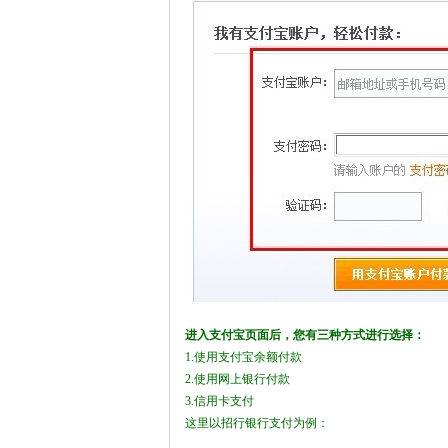
进入支付宝页面后，您有三种方式进行选择：
1.使用支付宝余额付款
2.使用网上银行付款
3.信用卡支付
这里以招行银行支付为例：