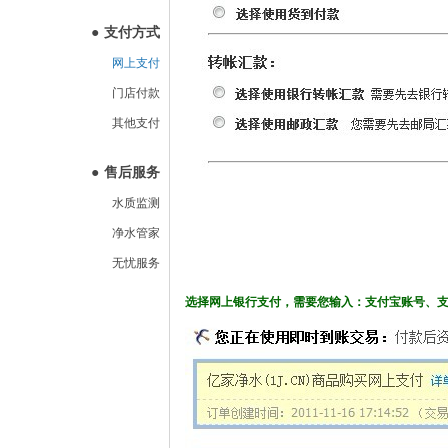
●
支付方式
网上支付
门店付款
其他支付
●
售后服务
水质监测
净水管家
无忧服务
选择网上银行支付，需要您输入：
支付宝账号、