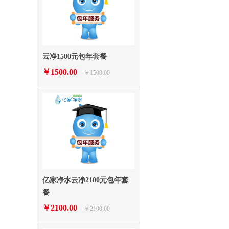
云净1500元包年套餐
￥1500.00
￥1500.00
亿家净水云净2100元包年套
餐
￥2100.00
￥2100.00