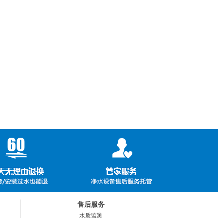
售后服务
水质监测