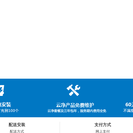
配送安装
支付方式
配送方式
网上支付