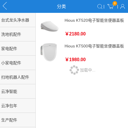
0
分类
|
|
台式龙头净水器
Hious KT520电子智能坐便器盖板
￥2180.00
洗地机配件
Hious KT500电子智能坐便器盖板
家电配件
￥1980.00
小家电配件
加载中...
扫地机器人配件
云净智能
云净包年
生产配件