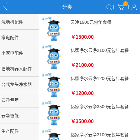
0
分类
|
|
洗地机配件
云净1500元包年套餐
￥1500.00
家电配件
亿家净水云净2100元包年套餐
小家电配件
￥2100.00
扫地机器人配件
亿家净水云净1200元包年套餐
台式龙头净水器
￥1200.00
云净包年
亿家净水云净3500元包年套餐
云净智能
￥3500.00
生产配件
亿家净水云净3100元包年套餐