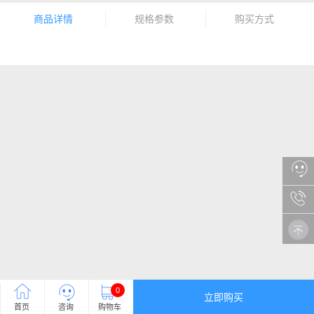
商品详情
规格参数
购买方式
0
立即购买
首页
咨询
购物车