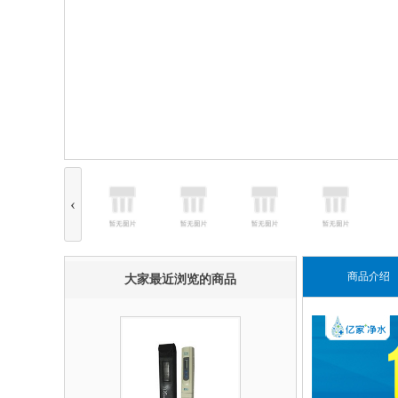
‹
商品介绍
大家最近浏览的商品