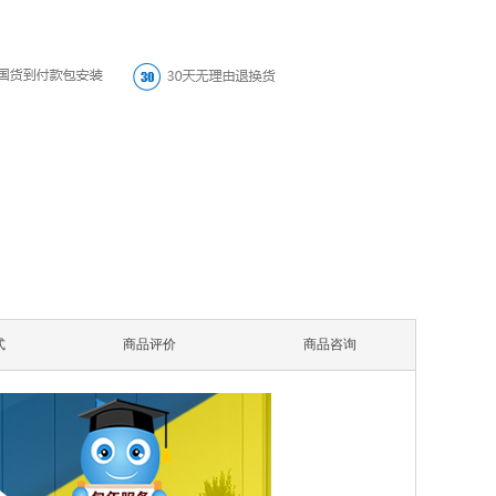
式
商品评价
商品咨询