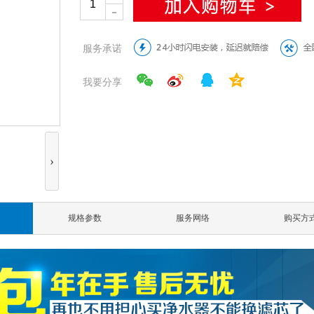
－
服务承诺
我要分享
›
规格参数
服务网络
购买方