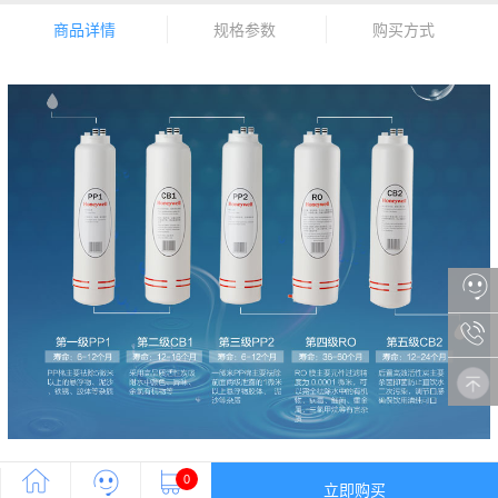
商品详情
规格参数
购买方式
0
立即购买