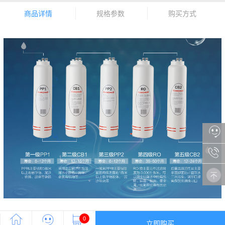
商品详情
规格参数
购买方式
0
立即购买