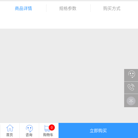
商品详情
规格参数
购买方式
0
立即购买
首页
咨询
购物车