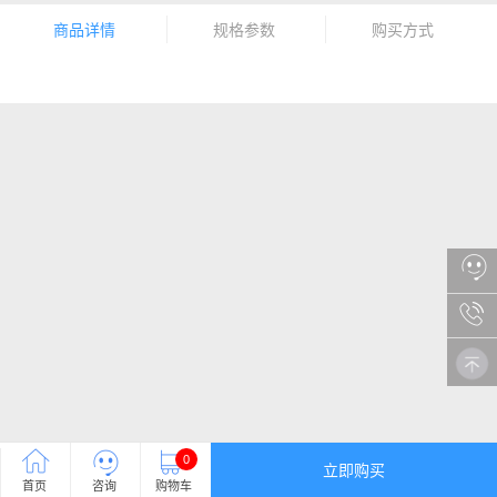
商品详情
规格参数
购买方式
0
立即购买
首页
咨询
购物车