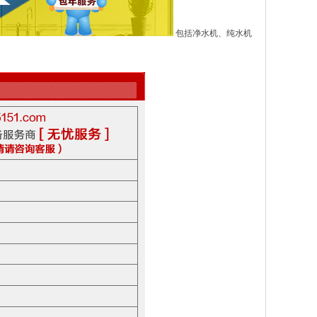
包括净水机、纯水机