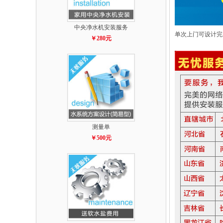
中央净水机安装服务
单次上门可设计完
￥280元
测量单
￥500元