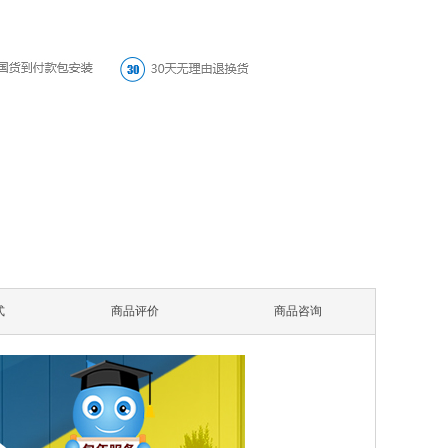
式
商品评价
商品咨询