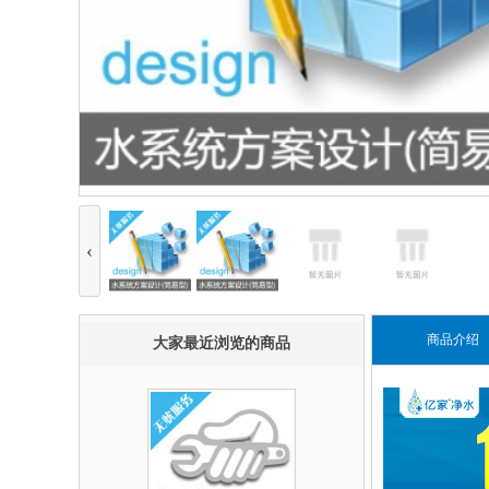
‹
商品介绍
大家最近浏览的商品