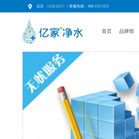
北京
[切换城市]
客服热线：400-155-5151
首页
品牌馆