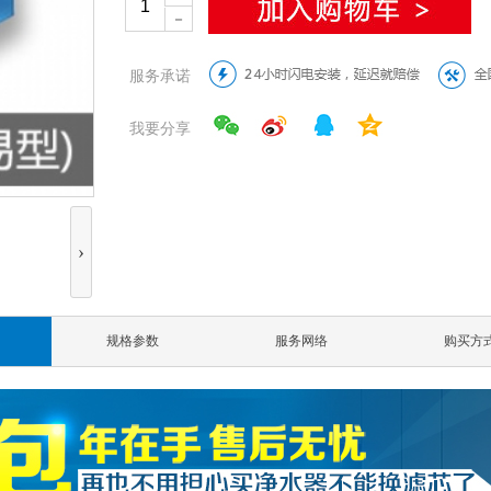
－
服务承诺
我要分享
›
规格参数
服务网络
购买方