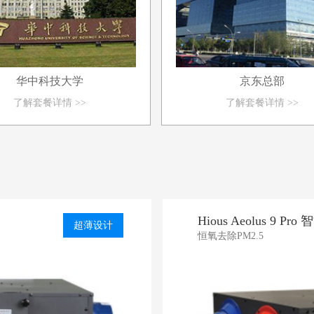
华中科技大学
京东总部
了解套餐详情 >>
了解套餐详情 >>
Hious Aeolus 9 
超薄设计
恒氧去除PM2.5