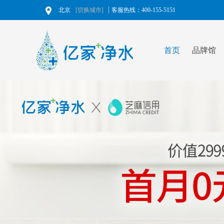
北京
[切换城市]
客服热线：400-155-5151
首页
品牌馆