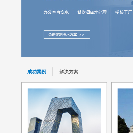
成功案例
解决方案