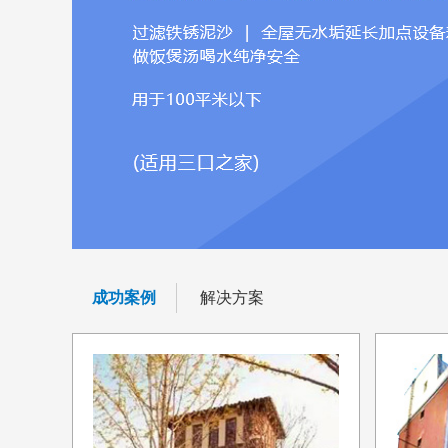
成功案例
解决方案