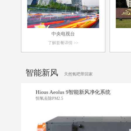
中央电视台
了解套餐详情 >>
智能新风
天然氧吧带回家
Hious Aeolus 9智能新风净化系统
恒氧去除PM2.5