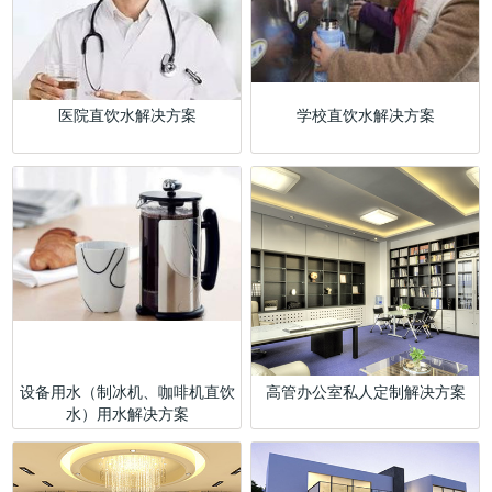
医院直饮水解决方案
学校直饮水解决方案
设备用水（制冰机、咖啡机直饮
高管办公室私人定制解决方案
水）用水解决方案