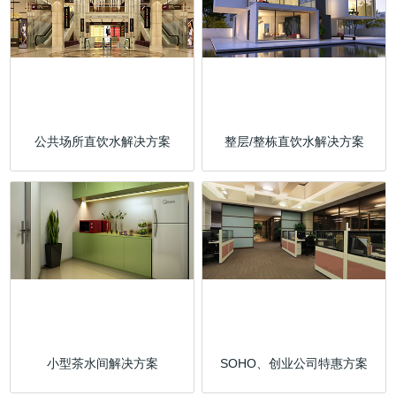
公共场所直饮水解决方案
整层/整栋直饮水解决方案
小型茶水间解决方案
SOHO、创业公司特惠方案