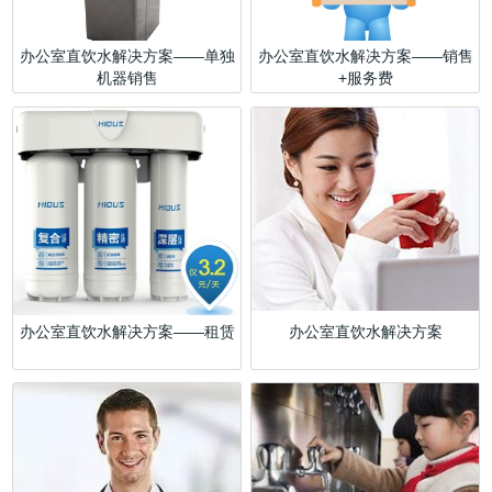
办公室直饮水解决方案——单独
办公室直饮水解决方案——销售
机器销售
+服务费
办公室直饮水解决方案——租赁
办公室直饮水解决方案