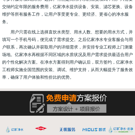
交纳约定年限的服务费用，亿家净水提供设备、安装、滤芯更换、设备
维护等所有服务工作，让用户享受更专业、更经济、更省心的净水服
务。
用户只需在线上选择直饮水类型、用水人数、想要的用水方式，并
填写一个手机号码，便完成了需求提交。之后亿家净水专业客服会与用
户联系，再次确认并获取用户的详细需求，并安排专业工程师上门测量
场地。亿家净水再根据不同区域的水质状况及用户需求提供最适合用户
的个性化解决方案。在净水方案得到用户确认后，双方签约，亿家净水
工程师实施全国范围的安装、调试、维护支持，从而大幅提升了服务效
率，确保了用户体验和性价比的优势。