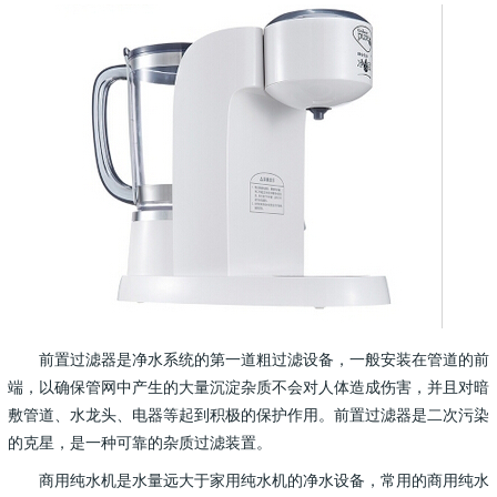
前置过滤器是净水系统的第一道粗过滤设备，一般安装在管道的前
端，以确保管网中产生的大量沉淀杂质不会对人体造成伤害，并且对暗
敷管道、水龙头、电器等起到积极的保护作用。前置过滤器是二次污染
的克星，是一种可靠的杂质过滤装置。
商用纯水机是水量远大于家用纯水机的净水设备，常用的商用纯水