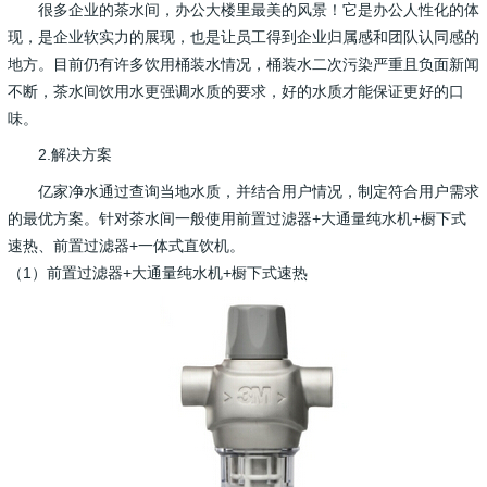
很多企业的茶水间，办公大楼里最美的风景！它是办公人性化的体
现，是企业软实力的展现，也是让员工得到企业归属感和团队认同感的
地方。目前仍有许多饮用桶装水情况，桶装水二次污染严重且负面新闻
不断，茶水间饮用水更强调水质的要求，好的水质才能保证更好的口
味。
2.解决方案
亿家净水通过查询当地水质，并结合用户情况，制定符合用户需求
的最优方案。针对茶水间一般使用前置过滤器+大通量纯水机+橱下式
速热、前置过滤器+一体式直饮机。
（1）前置过滤器+大通量纯水机+橱下式速热