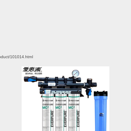
roduct/101014.html