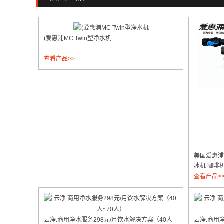
(爱惠浦MC Twin型净水机
查看产品>>
美国爱惠浦M
冰机 咖啡
查看产品>
云净.商用净水服务298元/月饮水解决方案（40人
云净.商用