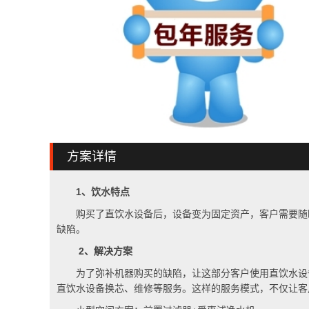
方案详情
1
、饮水特点
购买了直饮水设备后，设备变为固定资产，客户需要随
缺陷。
2
、解决方案
为了弥补机器购买的缺陷，让这部分客户使用直饮水设
直饮水设备换芯、维修等服务。这样的服务模式，不仅让客