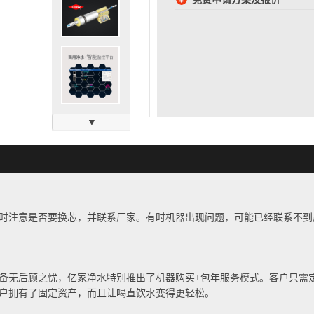
▼
时注意是否要换芯，并联系厂家。有时机器出现问题，可能已经联系不到
备无后顾之忧，亿家净水特别推出了机器购买
+
包年服务模式。客户只需
户拥有了固定资产，而且让喝直饮水变得更轻松。