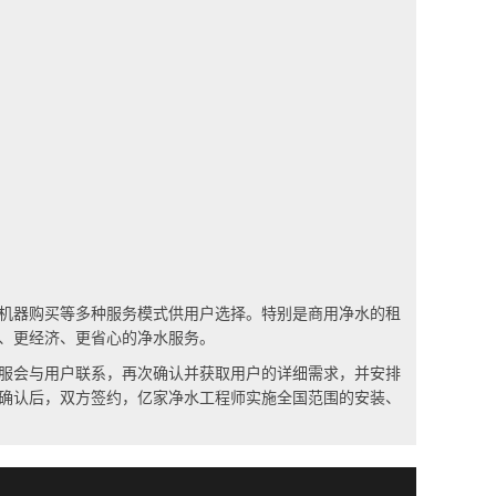
机器购买等多种服务模式供用户选择。特别是商用净水的租
、更经济、更省心的净水服务。
服会与用户联系，再次确认并获取用户的详细需求，并安排
确认后，双方签约，亿家净水工程师实施全国范围的安装、