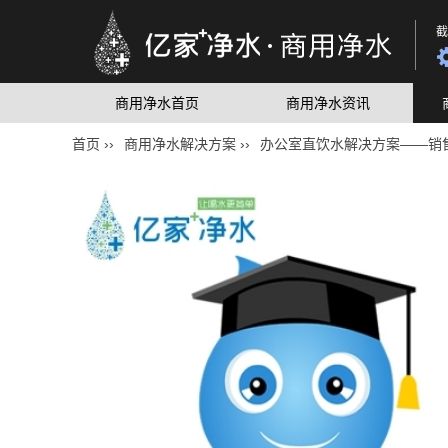
截
商用净水首页
商用净水资讯
首页 ››
商用净水解决方案 ››
办公室直饮水解决方案——销