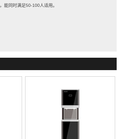
能同时满足50-100人适用。