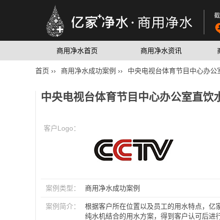
截
商用净水首页
商用净水资讯
首页 ››
商用净水成功案例 ››
中央电视台体育节目中心办公
中央电视台体育节目中心办公室直饮
客户Logo：
案例类型：
商用净水成功案例
案例简介：
根据客户所在位置以及员工的用水特点，亿
纯水机结合的用水方案，得到客户认可后进