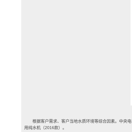
根据客户需求、客户当地水质环境等综合因素。中央电视台
用纯水机（2016款）。