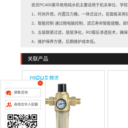
凯优PC400豪华商用纯水机主要适用于机关单位、学
1、时尚外观，内置压力桶，一体式设计。前面板采用
2、智能控制 通过微电脑控制，滤芯寿命智能提醒。
3、五级致密过滤，层层净化，RO膜反渗透技术，确保出
4、维护保养方便，后期维护成本低。
关联产品
销售咨询
商用合伙人招募