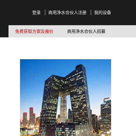
登录
商用净水合伙人注册
我的设备
免费获取方案及报价
商用净水合伙人招募