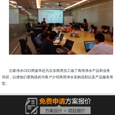
亿家净水CEO周速华还为京东商用员工做了商用净水产品和业务
培训，以便他们更熟练的为客户介绍商用净水采购流程以及产品服务类
型。