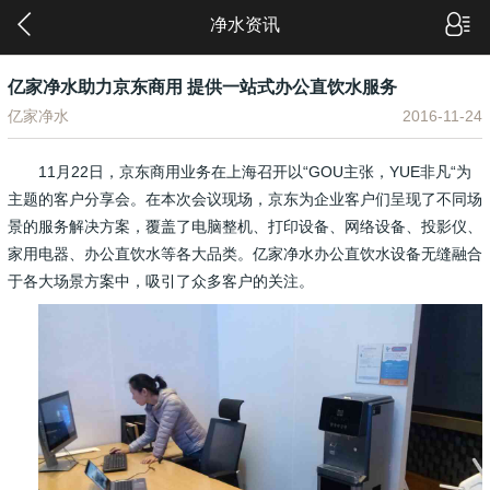
净水资讯
亿家净水助力京东商用 提供一站式办公直饮水服务
亿家净水
2016-11-24
11月22日，京东商用业务在上海召开以“GOU主张，YUE非凡“为
主题的客户分享会。在本次会议现场，京东为企业客户们呈现了不同场
景的服务解决方案，覆盖了电脑整机、打印设备、网络设备、投影仪、
家用电器、办公直饮水等各大品类。亿家净水办公直饮水设备无缝融合
于各大场景方案中，吸引了众多客户的关注。