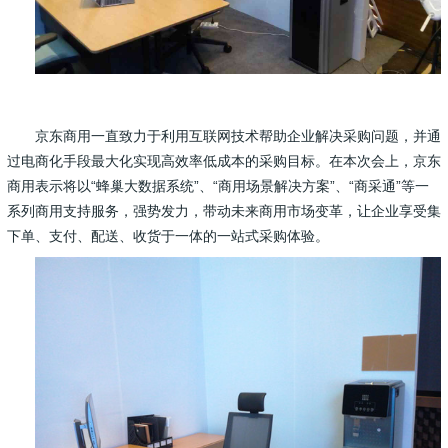
京东商用一直致力于利用互联网技术帮助企业解决采购问题，并通
过电商化手段最大化实现高效率低成本的采购目标。在本次会上，京东
商用表示将以“蜂巢大数据系统”、“商用场景解决方案”、“商采通”等一
系列商用支持服务，强势发力，带动未来商用市场变革，让企业享受集
下单、支付、配送、收货于一体的一站式采购体验。