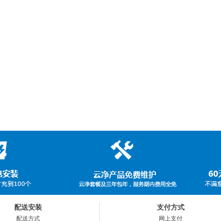
配送安装
支付方式
配送方式
网上支付