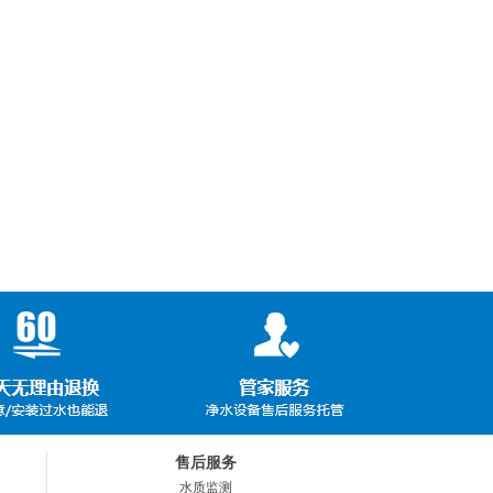
售后服务
水质监测