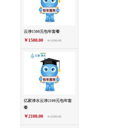
云净1500元包年套餐
￥1500.00
￥1500.00
亿家净水云净2100元包年套
餐
￥2100.00
￥2100.00