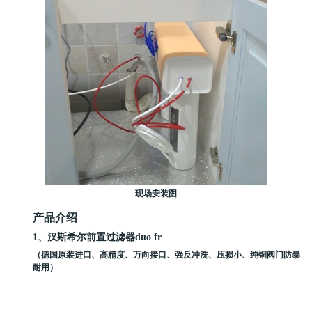
现场安装图
产品介绍
1、汉斯希尔前置过滤器
duo fr
（德国原装进口、高精度、万向接口、强反冲洗、压损小、纯铜阀门防暴
耐用）