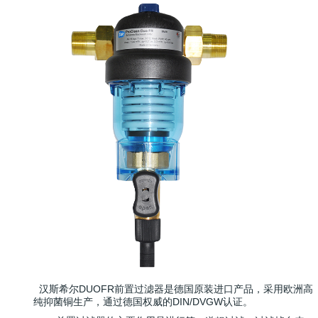
汉斯希尔DUOFR前置过滤器是德国原装进口产品，采用欧洲高
纯抑菌铜生产，通过德国权威的DIN/DVGW认证。