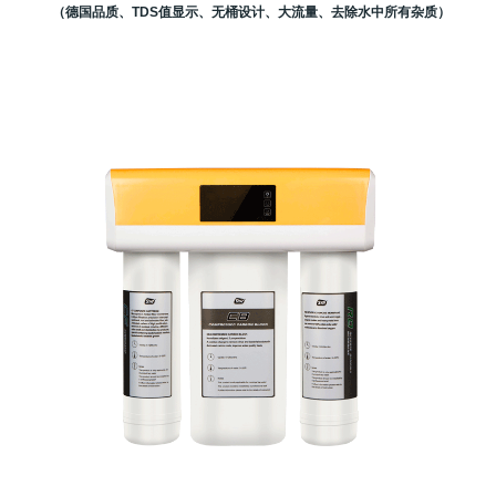
（德国品质、TDS值显示、无桶设计、大流量、去除水中所有杂质）