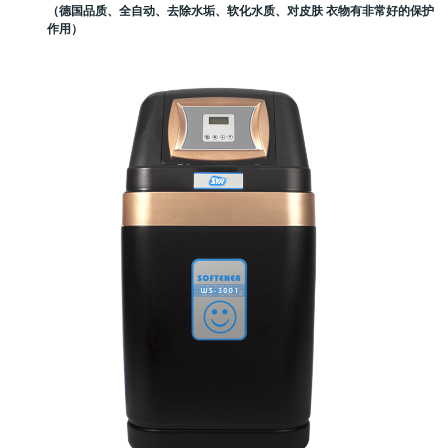
（德国品质、全自动、去除水垢、软化水质、对皮肤 衣物有非常好的保护
作用）