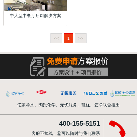
中大型中餐厅后厨解决方案
<<
1
>>
亿家净水、陶氏化学、无忧服务、凯优、云净联合推出
400-155-5151
客服不掉线，您可以随时与我们联系