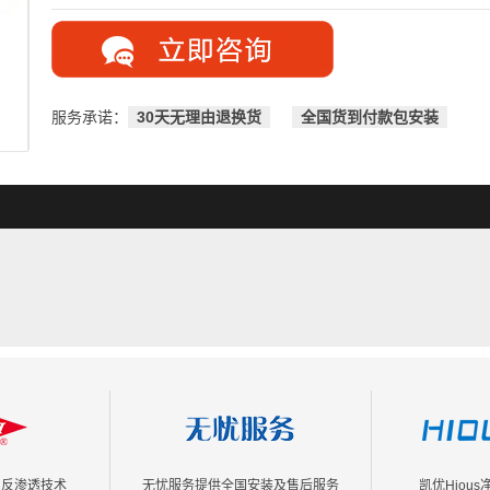
服务承诺：
30天无理由退换货
全国货到付款包安装
EC反渗透技术
无忧服务提供全国安装及售后服务
凯优Hiou