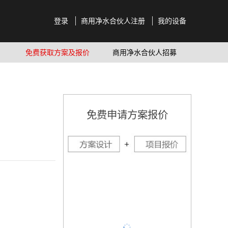
登录
商用净水合伙人注册
我的设备
免费获取方案及报价
商用净水合伙人招募
免费申请方案报价